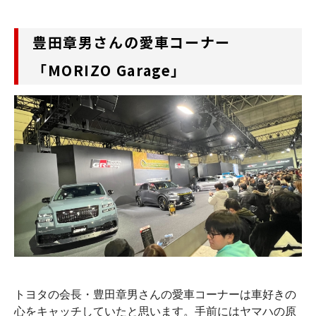
豊田章男さんの愛車コーナー
「MORIZO Garage」
トヨタの会長・豊田章男さんの愛車コーナーは車好きの
心をキャッチしていたと思います。手前にはヤマハの原