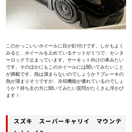
このかっこいいホイールに目が釘付けです。しかもよく
みると、ホイールを止めているナットが１つで、センタ
ーロックで止まっています。サーキット向けの車みたい
です。そのほかにもこのホイールには聞いてみたいこと
が満載です。熱は溜まらないのでしょうか？ブレーキの
熱が溜まりそうですが、冷却機能が優れているのでしょ
うか？持ち主の方に聞いてみたい質問がたくさん浮かび
ます！
スズキ スーパーキャリイ マウンテ