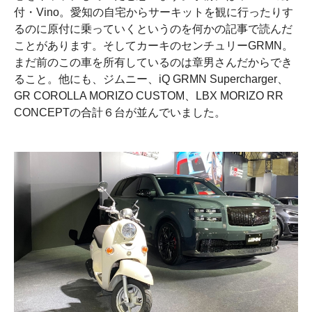
付・Vino。愛知の自宅からサーキットを観に行ったりす
るのに原付に乗っていくというのを何かの記事で読んだ
ことがあります。そしてカーキのセンチュリーGRMN。
まだ前のこの車を所有しているのは章男さんだからでき
ること。他にも、ジムニー、iQ GRMN Supercharger、
GR COROLLA MORIZO CUSTOM、LBX MORIZO RR
CONCEPTの合計６台が並んでいました。