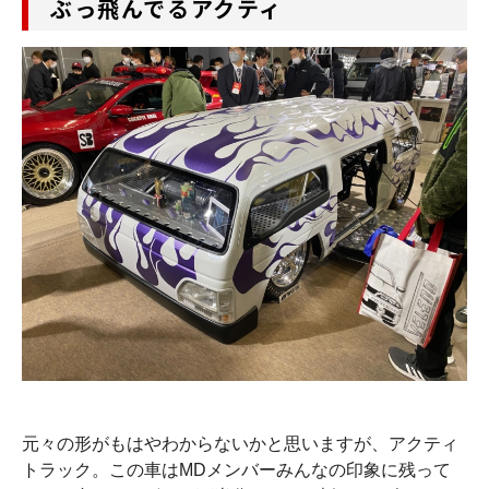
ぶっ飛んでるアクティ
元々の形がもはやわからないかと思いますが、アクティ
トラック。この車はMDメンバーみんなの印象に残って