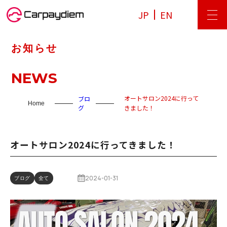
JP
EN
お知らせ
NEWS
オートサロン2024に行って
ブロ
Home
グ
きました！
オートサロン2024に行ってきました！
2024-01-31
ブログ
全て