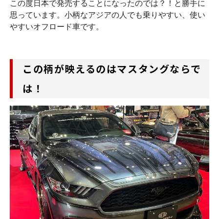
この度日本で発売することになったのでは？！と勝手に
思っています。小柄なアジアの人でも乗りやすい、使い
やすいオフロード車です。
この柄が映えるのはマスタングならで
は！