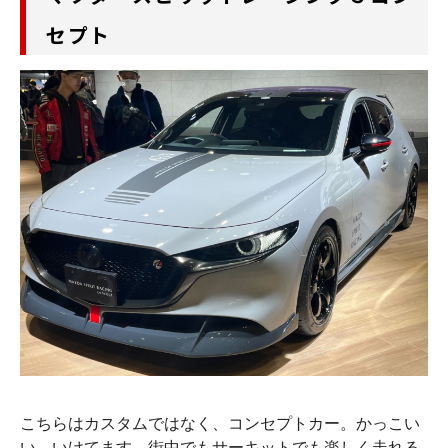
セプト
こちらはカスタムではなく、コンセプトカー。かっこい
い、いけてます。街中でもサーキットでも楽しく走れる