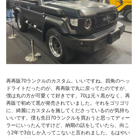
再再販70ランクルのカスタム。いいですね。四角のヘッ
ドライトだったのが、再再販で丸に戻ってたのですが、
僕は丸の方が可愛くて好きです。70は元々黒がなく、再
再販で初めて黒が発売されていました。それをゴリゴリ
に、綺麗にカスタムを施してくださっているのが気持ち
いいです。僕も先日70ランクルを買おうと思ってディー
ラーにいったんですけど、納期の話をしていたら、向こ
う2年で3台しか入ってこないと言われました。もはやい