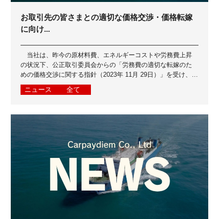
お取引先の皆さまとの適切な価格交渉・価格転嫁
に向け...
当社は、昨今の原材料費、エネルギーコストや労務費上昇
の状況下、公正取引委員会からの「労務費の適切な転嫁のた
めの価格交渉に関する指針（2023年 11月 29日）」を受け、お
取引先の皆さまとよりよいパ...
ニュース
全て