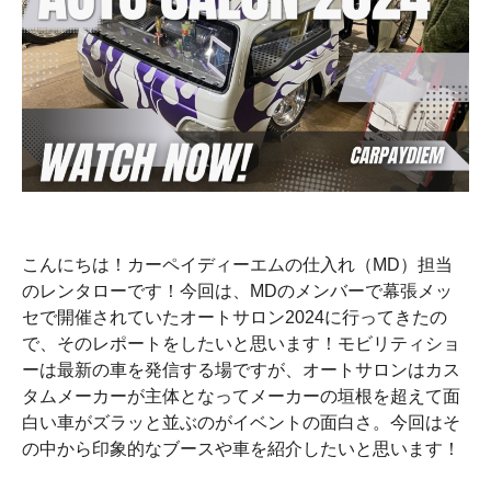
こんにちは！カーペイディーエムの仕入れ（MD）担当
のレンタローです！今回は、MDのメンバーで幕張メッ
セで開催されていたオートサロン2024に行ってきたの
で、そのレポートをしたいと思います！モビリティショ
ーは最新の車を発信する場ですが、オートサロンはカス
タムメーカーが主体となってメーカーの垣根を超えて面
白い車がズラッと並ぶのがイベントの面白さ。今回はそ
の中から印象的なブースや車を紹介したいと思います！