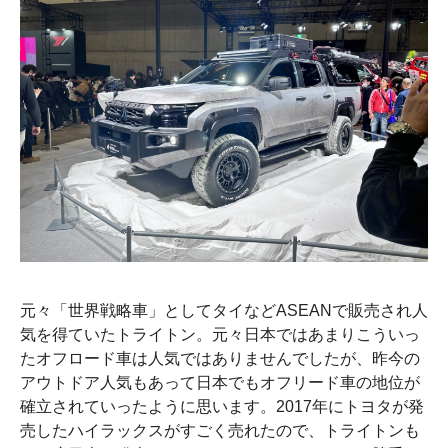
元々「世界戦略車」としてタイなどASEANで販売され人
気を得ていたトライトン。元々日本ではあまりこういっ
たオフロード車は人気ではありませんでしたが、昨今の
アウトドア人気もあって日本でもオフリード車の地位が
確立されていったように思います。2017年にトヨタが発
売したハイラックスがすごく売れたので、トライトンも