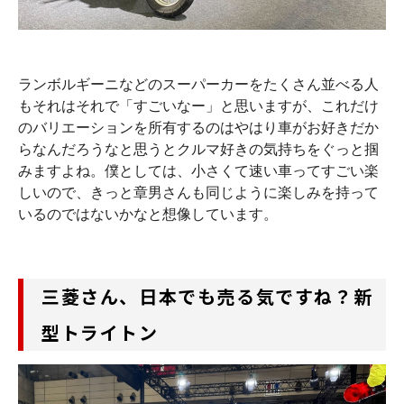
ランボルギーニなどのスーパーカーをたくさん並べる人
もそれはそれで「すごいなー」と思いますが、これだけ
のバリエーションを所有するのはやはり車がお好きだか
らなんだろうなと思うとクルマ好きの気持ちをぐっと掴
みますよね。僕としては、小さくて速い車ってすごい楽
しいので、きっと章男さんも同じように楽しみを持って
いるのではないかなと想像しています。
三菱さん、日本でも売る気ですね？新
型トライトン