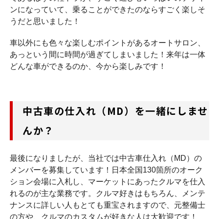
ンになっていて、乗ることができたのならすごく楽しそ
うだと思いました！
車以外にも色々な楽しむポイントがあるオートサロン、
あっという間に時間が過ぎてしまいました！来年は一体
どんな車ができるのか、今から楽しみです！
中古車の仕入れ（MD）を一緒にしませ
んか？
最後になりましたが、当社では中古車仕入れ（MD）の
メンバーを募集しています！日本全国130箇所のオーク
ション会場に入札し、マーケットにあったクルマを仕入
れるのが主な業務です。クルマ好きはもちろん、メンテ
ナンスに詳しい人もとても重宝されますので、元整備士
の方や、クルマのカスタムが好きな人は大歓迎です！