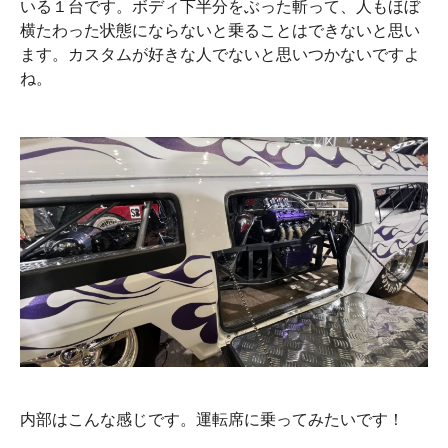
いる１台です。ボディ下半分をぶった斬って、人もほぼ
横たわった状態にならないと乗ることはできないと思い
ます。カスタムが好きな人でないと思いつかないですよ
ね。
内部はこんな感じです。運転席に乗ってみたいです！