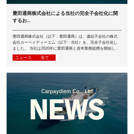
豊田通商株式会社による当社の完全子会社化に関
するお...
豊田通商株式会社（以下：豊田通商）は、連結子会社の株式
会社カーペイディーエム（以下：当社）を、完全子会社化し
ました。 当社は2020年に豊田通商と資本業務提携を開始し、
2023年に豊田通商グループイン...
ニュース
全て