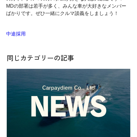
MDの部署は若手が多く、みんな車が大好きなメンバー
ばかりです。ぜひ一緒にクルマ談義をしましょう！
中途採用
同じカテゴリーの記事