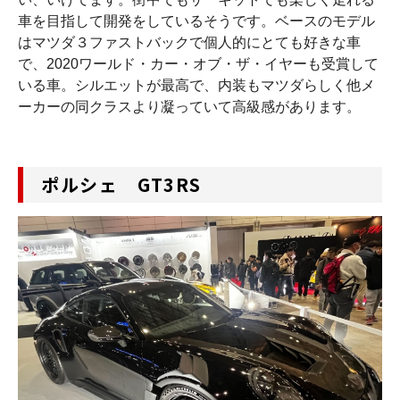
車を目指して開発をしているそうです。ベースのモデル
はマツダ３ファストバックで個人的にとても好きな車
で、2020ワールド・カー・オブ・ザ・イヤーも受賞して
いる車。シルエットが最高で、内装もマツダらしく他メ
ーカーの同クラスより凝っていて高級感があります。
ポルシェ GT3RS