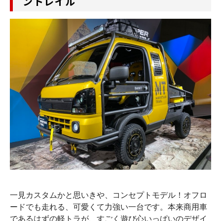
ントレイル
一見カスタムかと思いきや、コンセプトモデル！オフロ
ードでも走れる、可愛くて力強い一台です。本来商用車
であるはずの軽トラが、すごく遊び心いっぱいのデザイ