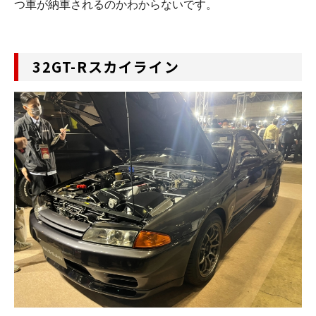
つ車が納車されるのかわからないです。
32GT-Rスカイライン