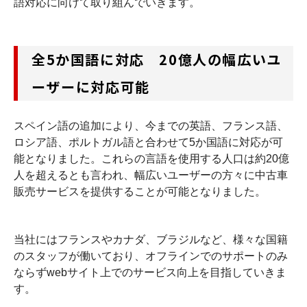
語対応に向けて取り組んでいきます。
全5か国語に対応 20億人の幅広いユ
ーザーに対応可能
スペイン語の追加により、今までの英語、フランス語、
ロシア語、ポルトガル語と合わせて5か国語に対応が可
能となりました。これらの言語を使用する人口は約20億
人を超えるとも言われ、幅広いユーザーの方々に中古車
販売サービスを提供することが可能となりました。
当社にはフランスやカナダ、ブラジルなど、様々な国籍
のスタッフが働いており、オフラインでのサポートのみ
ならずwebサイト上でのサービス向上を目指していきま
す。