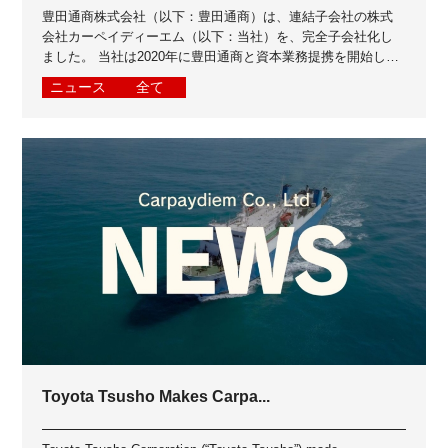
豊田通商株式会社（以下：豊田通商）は、連結子会社の株式
会社カーペイディーエム（以下：当社）を、完全子会社化し
ました。 当社は2020年に豊田通商と資本業務提携を開始し、
2023年に豊田通商グループイン...
ニュース
全て
Toyota Tsusho Makes Carpa...