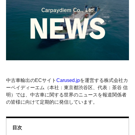
中古車輸出のECサイト
Carused.jp
を運営する株式会社カ
ーペイディーエム（本社：東京都渋谷区、代表：茶谷 信
明）では、中古車に関する世界のニュースを報道関係者
の皆様に向けて定期的に発信しています。
目次