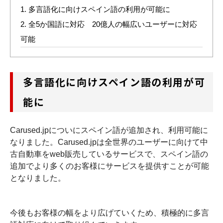
1.
多言語化に向けスペイン語の利用が可能に
2.
全5か国語に対応 20億人の幅広いユーザーに対応
可能
多言語化に向けスペイン語の利用が可
能に
Carused.jpについにスペイン語が追加され、利用可能に
なりました。Carused.jpは全世界のユーザーに向けて中
古自動車をweb販売しているサービスで、スペイン語の
追加でより多くのお客様にサービスを提供すことが可能
となりました。
今後もお客様の幅をより広げていくため、積極的に多言