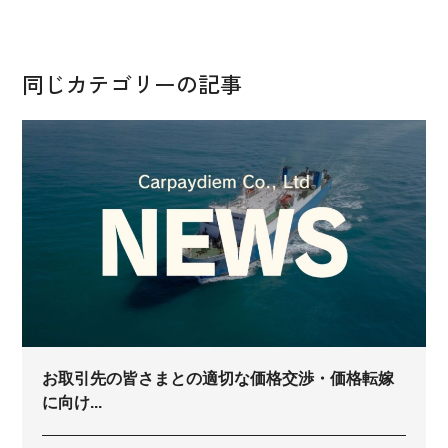
同じカテゴリーの記事
お取引先の皆さまとの適切な価格交渉・価格転嫁
に向け...