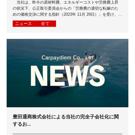
当社は、昨今の原材料費、エネルギーコストや労務費上昇
の状況下、公正取引委員会からの「労務費の適切な転嫁のた
めの価格交渉に関する指針（2023年 11月 29日）」を受け、お
取引先の皆さまとよりよいパ...
ニュース
全て
豊田通商株式会社による当社の完全子会社化に関
するお...