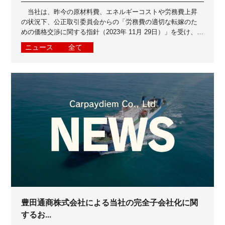
当社は、昨今の原材料費、エネルギーコストや労務費上昇
の状況下、公正取引委員会からの「労務費の適切な転嫁のた
めの価格交渉に関する指針（2023年 11月 29日）」を受け、お
取引先の皆さまとよりよいパ...
ニュース
全て
豊田通商株式会社による当社の完全子会社化に関
するお...