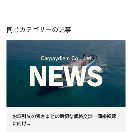
同じカテゴリーの記事
お取引先の皆さまとの適切な価格交渉・価格転嫁
に向け...