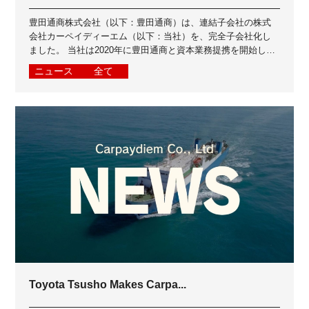
豊田通商株式会社（以下：豊田通商）は、連結子会社の株式
会社カーペイディーエム（以下：当社）を、完全子会社化し
ました。 当社は2020年に豊田通商と資本業務提携を開始し、
2023年に豊田通商グループイン...
ニュース
全て
Toyota Tsusho Makes Carpa...