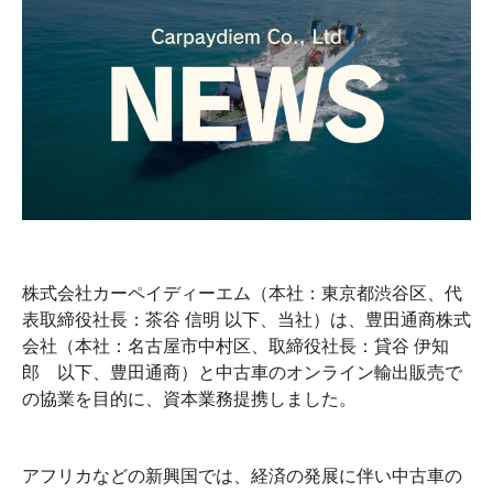
株式会社カーペイディーエム（本社：東京都渋谷区、代
表取締役社長：茶谷 信明 以下、当社）は、豊田通商株式
会社（本社：名古屋市中村区、取締役社長：貸谷 伊知
郎 以下、豊田通商）と中古車のオンライン輸出販売で
の協業を目的に、資本業務提携しました。
アフリカなどの新興国では、経済の発展に伴い中古車の