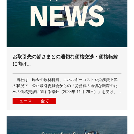
お取引先の皆さまとの適切な価格交渉・価格転嫁
に向け...
当社は、昨今の原材料費、エネルギーコストや労務費上昇
の状況下、公正取引委員会からの「労務費の適切な転嫁のた
めの価格交渉に関する指針（2023年 11月 29日）」を受け、お
取引先の皆さまとよりよいパ...
ニュース
全て