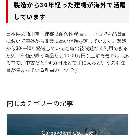
製造から30年経った建機が海外で活躍
しています
日本製の商用車・建機は耐久性が高く、中古でも品質面
において海外から非常に高い信頼を誇っています。製造
から30〜40年経過していても輸出後問題なく利用できる
ため、単価が高く新品だと1,000万円以上するモデルもあ
る中で、中古だと150万円ほどで手に入るというのも注
目が集まっている理由の一つです。
同じカテゴリーの記事