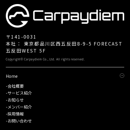
〒141-0031
本社： 東京都品川区西五反田8-9-5 FORECAST
五反田WEST 5F
Copyright© Carpaydiem Co., Ltd. All rights reserved.
Home
-会社概要
-サービス紹介
-お知らせ
-メンバー紹介
-採用情報
-お問い合わせ