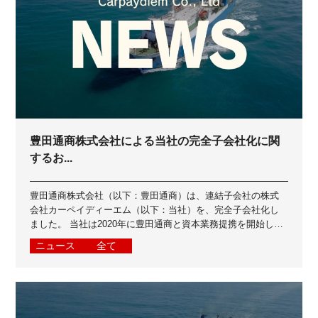
豊田通商株式会社による当社の完全子会社化に関
するお...
豊田通商株式会社（以下：豊田通商）は、連結子会社の株式
会社カーペイディーエム（以下：当社）を、完全子会社化し
ました。 当社は2020年に豊田通商と資本業務提携を開始し、
2023年に豊田通商グループイン...
ニュース
全て