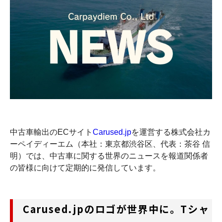
中古車輸出のECサイト
Carused.jp
を運営する株式会社カ
ーペイディーエム（本社：東京都渋谷区、代表：茶谷 信
明）では、中古車に関する世界のニュースを報道関係者
の皆様に向けて定期的に発信しています。
Carused.jpのロゴが世界中に。Tシャ