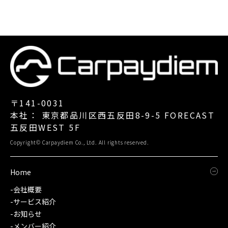
〒141-0031
本社： 東京都品川区西五反田8-9-5 FORECAST
五反田WEST 5F
Copyright© Carpaydiem Co., Ltd. All rights reserved.
Home
-会社概要
-サービス紹介
-お知らせ
-メンバー紹介