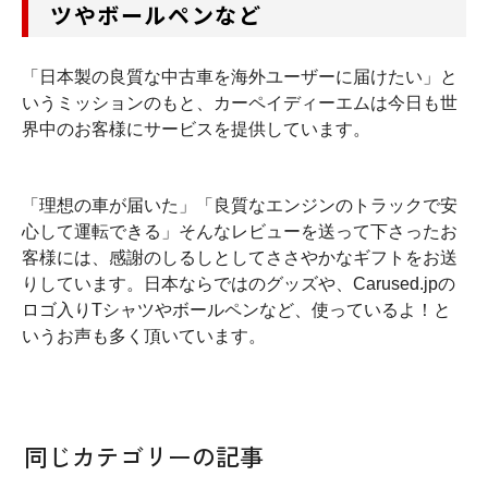
ツやボールペンなど
「日本製の良質な中古車を海外ユーザーに届けたい」と
いうミッションのもと、カーペイディーエムは今日も世
界中のお客様にサービスを提供しています。
「理想の車が届いた」「良質なエンジンのトラックで安
心して運転できる」そんなレビューを送って下さったお
客様には、感謝のしるしとしてささやかなギフトをお送
りしています。日本ならではのグッズや、Carused.jpの
ロゴ入りTシャツやボールペンなど、使っているよ！と
いうお声も多く頂いています。
同じカテゴリーの記事