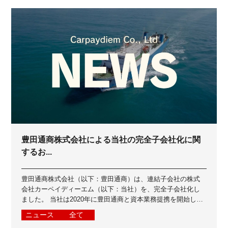
豊田通商株式会社による当社の完全子会社化に関
するお...
豊田通商株式会社（以下：豊田通商）は、連結子会社の株式
会社カーペイディーエム（以下：当社）を、完全子会社化し
ました。 当社は2020年に豊田通商と資本業務提携を開始し、
2023年に豊田通商グループイン...
ニュース
全て