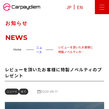
JP
EN
お知らせ
NEWS
レビューを頂いたお客様に
ニュ
Home
ース
特製ノベルティの…
レビューを頂いたお客様に特製ノベルティのプ
レゼント
2020-08-17
ニュース
全て