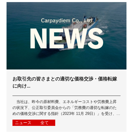
お取引先の皆さまとの適切な価格交渉・価格転嫁
に向け...
当社は、昨今の原材料費、エネルギーコストや労務費上昇
の状況下、公正取引委員会からの「労務費の適切な転嫁のた
めの価格交渉に関する指針（2023年 11月 29日）」を受け、お
取引先の皆さまとよりよいパ...
ニュース
全て