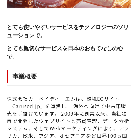
とても使いやすいサービスをテクノロジーのソリ
ューションで。
とても親切なサービスを日本のおもてなしの心
で。
事業概要
株式会社カーペイディーエムは、越境ECサイト
「Carused.jp｣ を運営し、 海外へ向けて中古車販
売を手掛けています。 2009年に創業以来、当社独
自で開発したウェブサイトと売買管理、データ分析
システム、そしてWebマーケティングにより、アフ
リカ、欧米、アジア、オセアニアなど世界100ヵ国