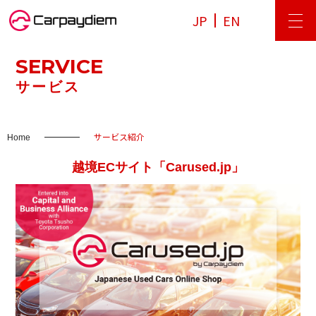
JP
EN
SERVICE
サービス
サービス紹介
Home
越境ECサイト「Carused.jp」