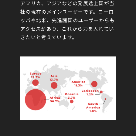
アフリカ、アジアなどの発展途上国が当
社の現在のメインユーザーです。ヨーロ
ッパや北米、先進諸国のユーザーからも
アクセスがあり、これから力を入れてい
きたいと考えています。