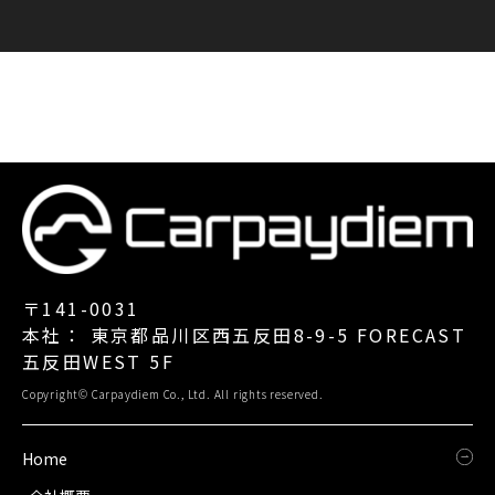
〒141-0031
本社： 東京都品川区西五反田8-9-5 FORECAST
五反田WEST 5F
Copyright© Carpaydiem Co., Ltd. All rights reserved.
Home