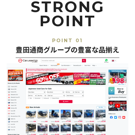
STRONG
POINT
POINT 01
豊田通商グループの豊富な品揃え