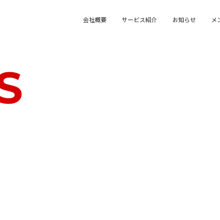
会社概要
サービス紹介
お知らせ
メ
S