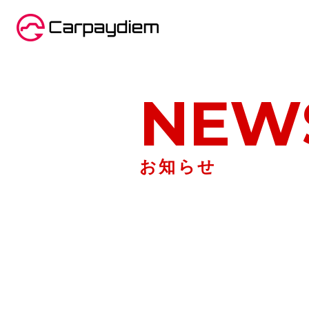
NEW
お知らせ