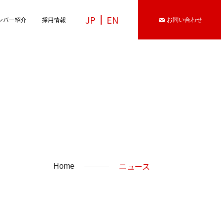
JP
EN
ンバー紹介
採用情報
お問い合わせ
ニュース
Home